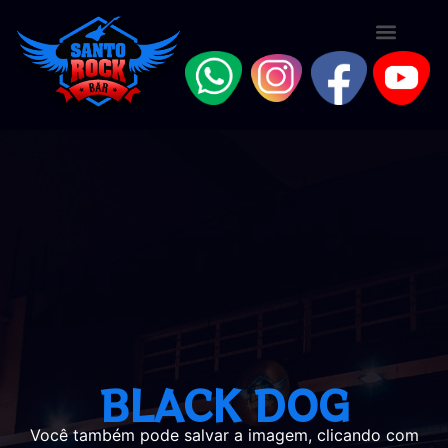
BLACK DOG
Você também pode salvar a imagem, clicando com