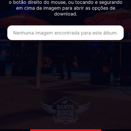
o botão direito do mouse, ou tocando e segurando
em cima da imagem para abrir as opções de
download.
Nenhuma imagem encontrada para este álbum.