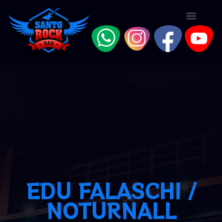
EDU FALASCHI /
NOTURNALL