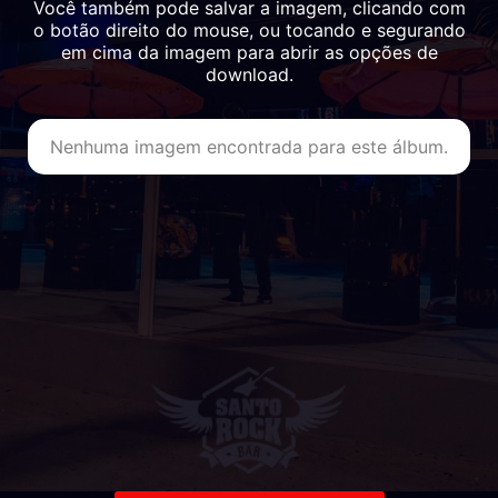
Você também pode salvar a imagem, clicando com
o botão direito do mouse, ou tocando e segurando
em cima da imagem para abrir as opções de
download.
Nenhuma imagem encontrada para este álbum.