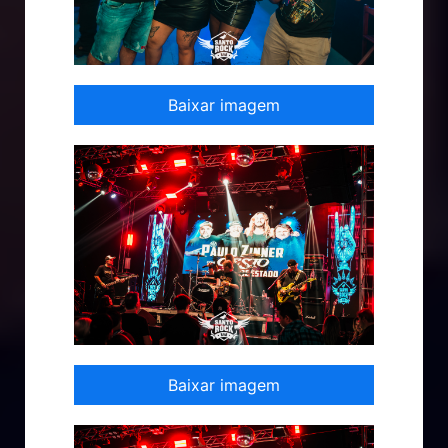
Baixar imagem
Baixar imagem