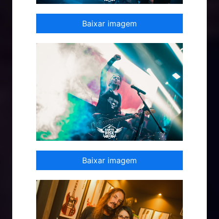
Baixar imagem
Baixar imagem