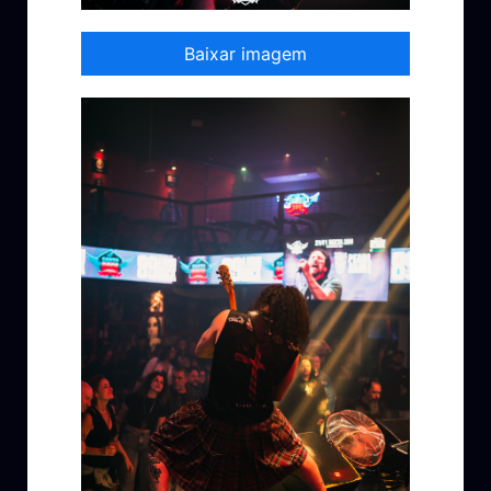
Baixar imagem