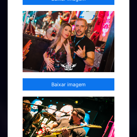
Baixar imagem