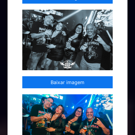
Baixar imagem