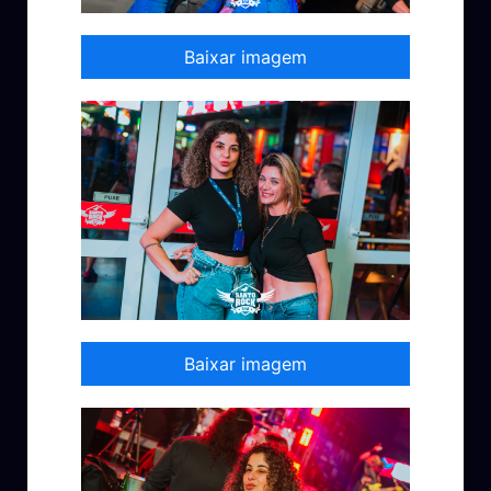
Baixar imagem
Baixar imagem