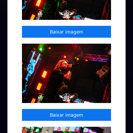
Baixar imagem
Baixar imagem