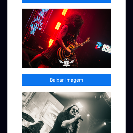
Baixar imagem