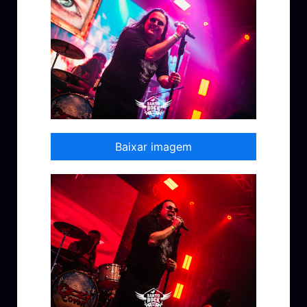
Baixar imagem