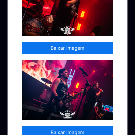
Baixar imagem
Baixar imagem