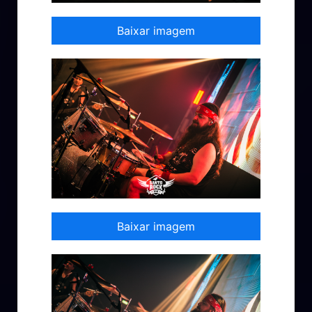
Baixar imagem
Baixar imagem