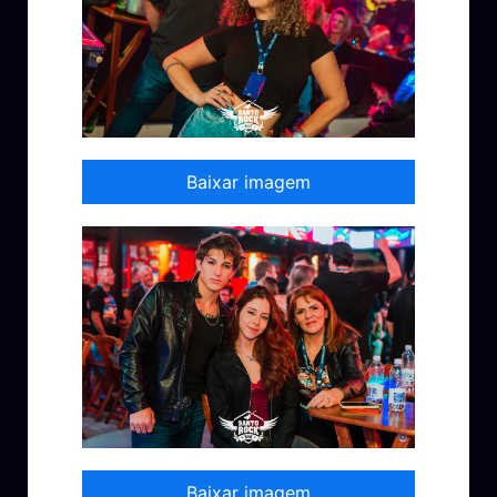
Baixar imagem
Baixar imagem