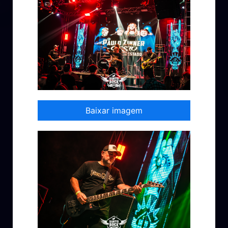
Baixar imagem