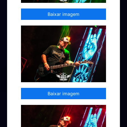
Baixar imagem
Baixar imagem