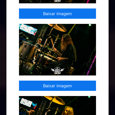
Baixar imagem
Baixar imagem