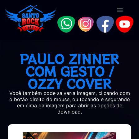
PAULO ZINNER
COM GESTO /
OZZY COVER
Você também pode salvar a imagem, clicando com
o botão direito do mouse, ou tocando e segurando
em cima da imagem para abrir as opções de
download.