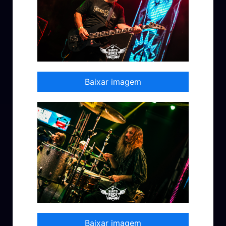
Baixar imagem
Baixar imagem