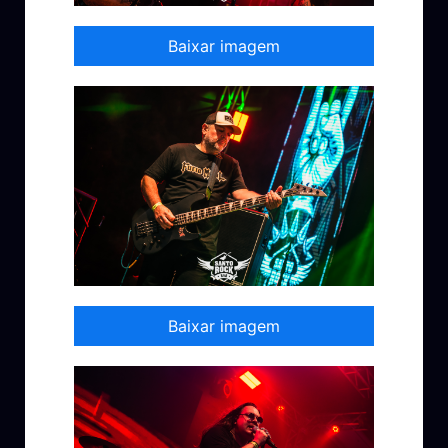
Baixar imagem
Baixar imagem