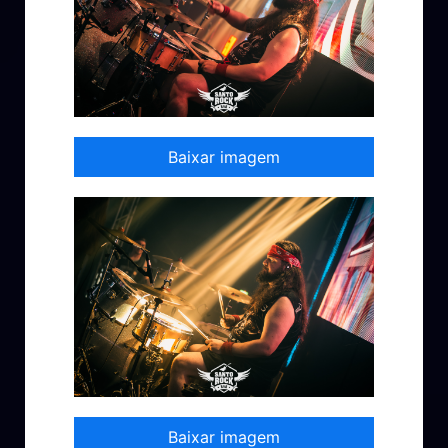
Baixar imagem
Baixar imagem