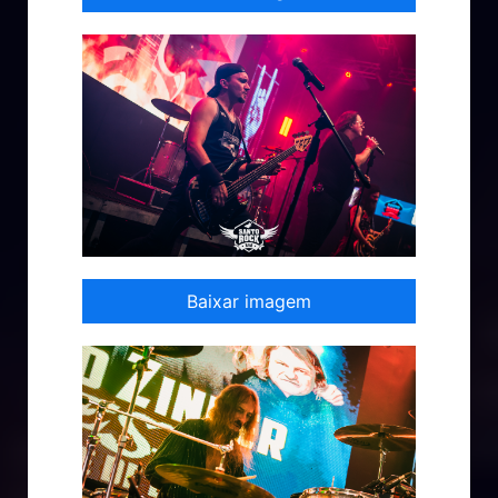
Baixar imagem