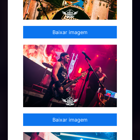
Baixar imagem
Baixar imagem