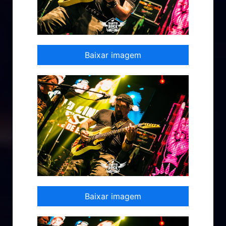
Baixar imagem
Baixar imagem