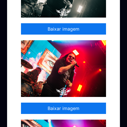
Baixar imagem
Baixar imagem