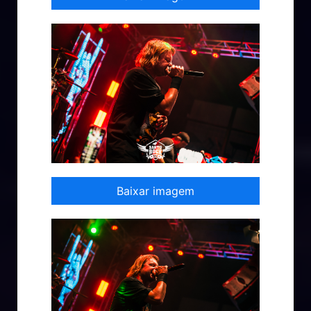
Baixar imagem