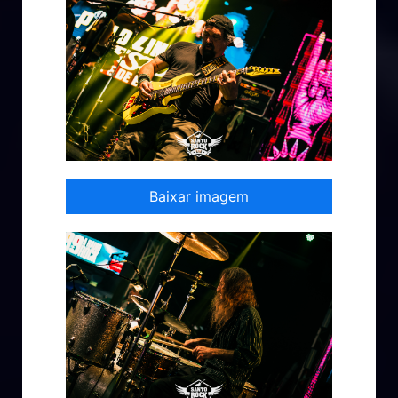
Baixar imagem