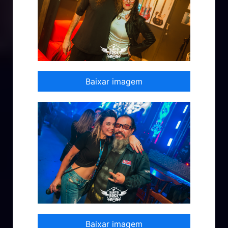
Baixar imagem
Baixar imagem