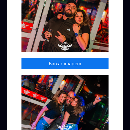
Baixar imagem