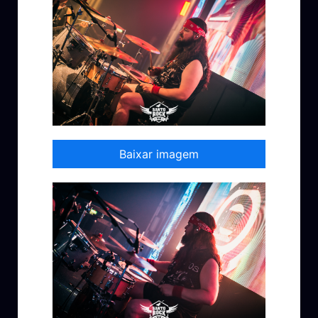
Baixar imagem