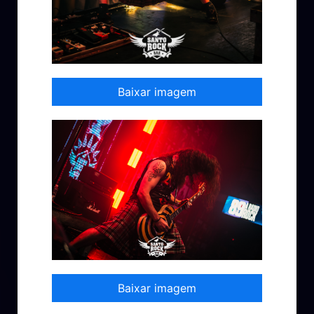
Baixar imagem
Baixar imagem