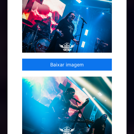
Baixar imagem