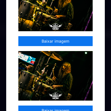
Baixar imagem
Baixar imagem