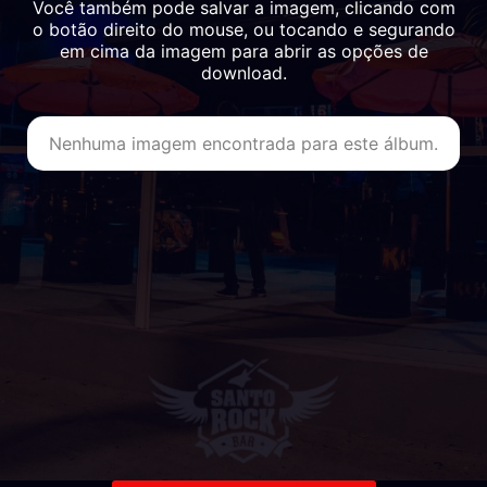
Você também pode salvar a imagem, clicando com
o botão direito do mouse, ou tocando e segurando
em cima da imagem para abrir as opções de
download.
Nenhuma imagem encontrada para este álbum.