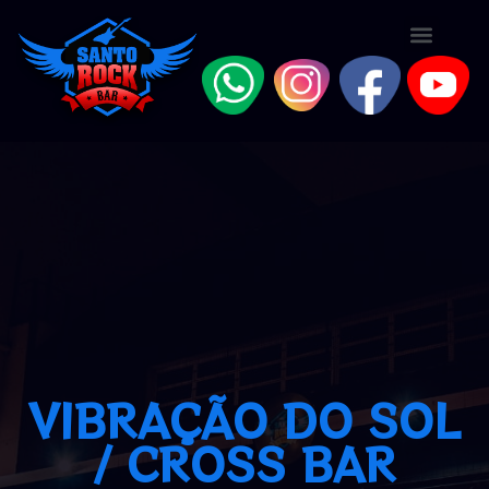
VIBRAÇÃO DO SOL
/ CROSS BAR