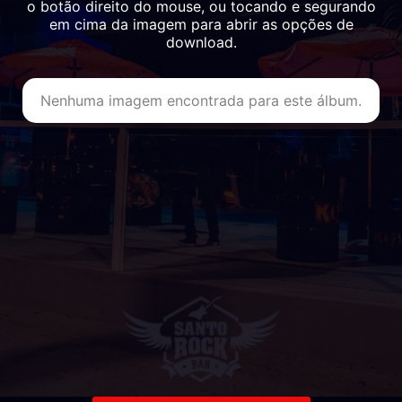
o botão direito do mouse, ou tocando e segurando
em cima da imagem para abrir as opções de
download.
Nenhuma imagem encontrada para este álbum.