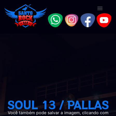
SOUL 13 / PALLAS
Você também pode salvar a imagem, clicando com