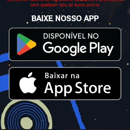
sem qualquer tipo de aviso prévio.
BAIXE NOSSO APP