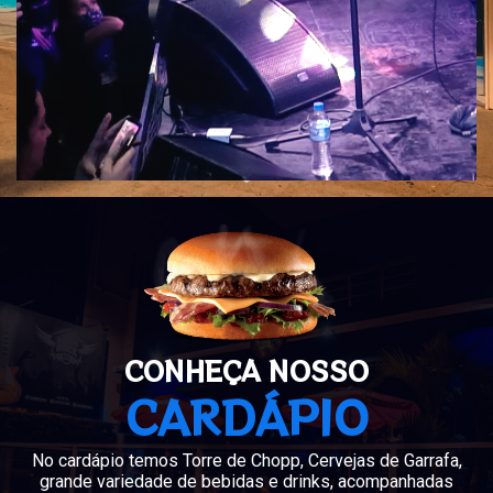
CONHEÇA NOSSO
CARDÁPIO
No cardápio temos Torre de Chopp, Cervejas de Garrafa,
grande variedade de bebidas e drinks, acompanhadas