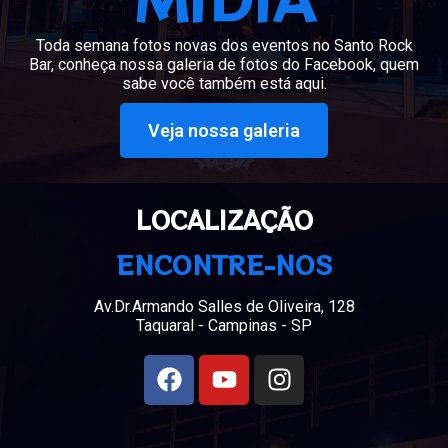
Toda semana fotos novas dos eventos no Santo Rock
Bar, conheça nossa galeria de fotos do Facebook, quem
sabe você também está aqui.
Veja nossa galeria
LOCALIZAÇÃO
ENCONTRE-NOS
Av.Dr.Armando Salles de Oliveira, 128
Taquaral - Campinas - SP