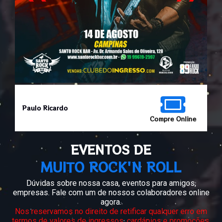
Paulo Ricardo
Compre Online
EVENTOS DE
MUITO ROCK'N ROLL
Dúvidas sobre nossa casa, eventos para amigos,
empresas. Fale com um de nossos colaboradores online
agora.
Nos reservamos no direito de retificar qualquer erro em
termos de valores de ingressos, cardápios e promoções,